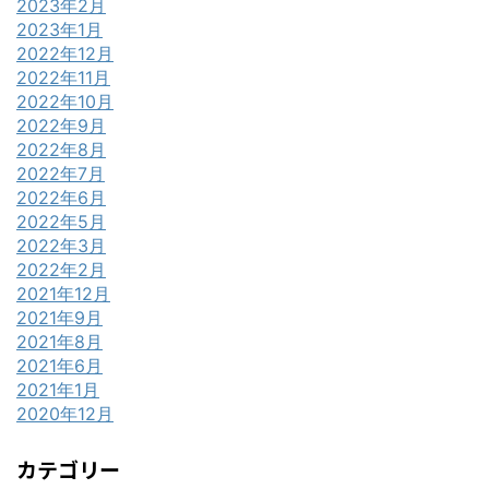
2023年2月
2023年1月
2022年12月
2022年11月
2022年10月
2022年9月
2022年8月
2022年7月
2022年6月
2022年5月
2022年3月
2022年2月
2021年12月
2021年9月
2021年8月
2021年6月
2021年1月
2020年12月
カテゴリー