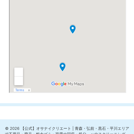
© 2026 【公式】オサナイクリエート | 青森・弘前・黒石・平川エリア