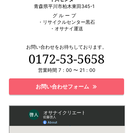
青森県平川市柏木東田345-1
グ ル ー プ
・リサイクルセンター黒石
・オサナイ運送
お問い合わせをお待ちしております。
0172-53-5658
営業時間 7：00 〜 21：00
お問い合わせフォーム