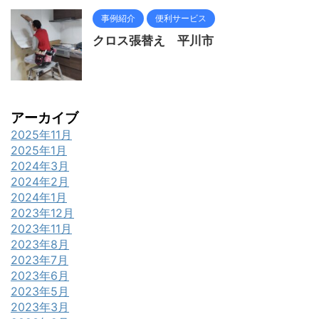
事例紹介
便利サービス
クロス張替え 平川市
アーカイブ
2025年11月
2025年1月
2024年3月
2024年2月
2024年1月
2023年12月
2023年11月
2023年8月
2023年7月
2023年6月
2023年5月
2023年3月