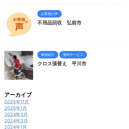
お客様の声
不用品回収 弘前市
事例紹介
便利サービス
クロス張替え 平川市
アーカイブ
2025年11月
2025年1月
2024年3月
2024年2月
2024年1月