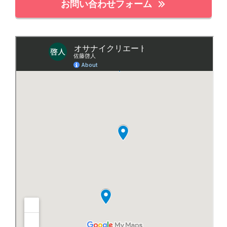
お問い合わせフォーム