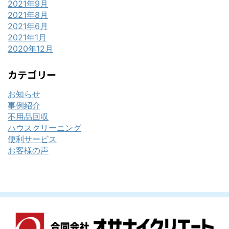
2021年9月
2021年8月
2021年6月
2021年1月
2020年12月
カテゴリー
お知らせ
事例紹介
不用品回収
ハウスクリーニング
便利サービス
お客様の声