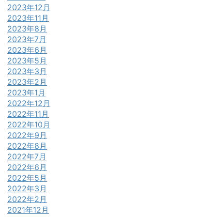
2023年12月
2023年11月
2023年8月
2023年7月
2023年6月
2023年5月
2023年3月
2023年2月
2023年1月
2022年12月
2022年11月
2022年10月
2022年9月
2022年8月
2022年7月
2022年6月
2022年5月
2022年3月
2022年2月
2021年12月