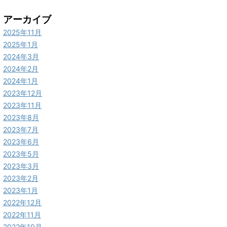
アーカイブ
2025年11月
2025年1月
2024年3月
2024年2月
2024年1月
2023年12月
2023年11月
2023年8月
2023年7月
2023年6月
2023年5月
2023年3月
2023年2月
2023年1月
2022年12月
2022年11月
2022年10月