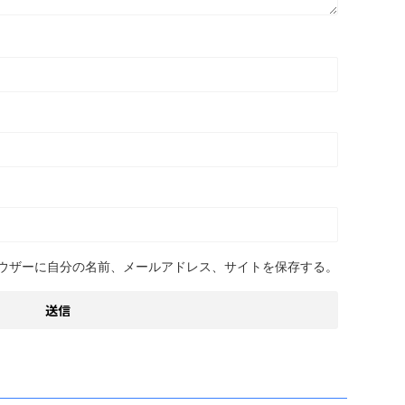
ウザーに自分の名前、メールアドレス、サイトを保存する。