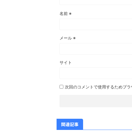
名前
※
メール
※
サイト
次回のコメントで使用するためブラ
関連記事