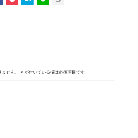
りません。
※
が付いている欄は必須項目です