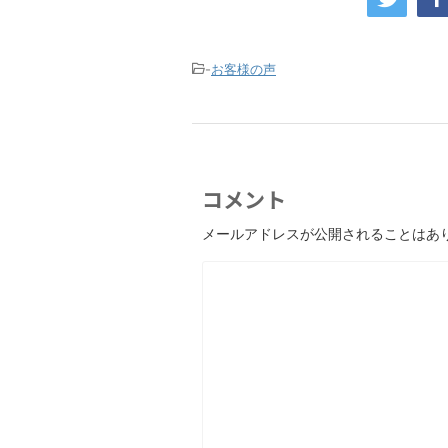
-
お客様の声
コメント
メールアドレスが公開されることはあ