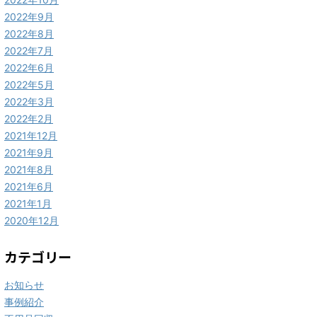
2022年9月
2022年8月
2022年7月
2022年6月
2022年5月
2022年3月
2022年2月
2021年12月
2021年9月
2021年8月
2021年6月
2021年1月
2020年12月
カテゴリー
お知らせ
事例紹介