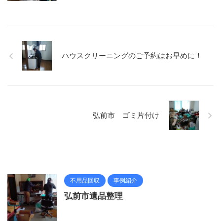
ハウスクリーニングのご予約はお早めに！
弘前市 ゴミ片付け
不用品回収
事例紹介
弘前市遺品整理