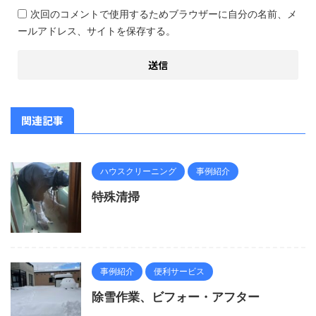
次回のコメントで使用するためブラウザーに自分の名前、メ
ールアドレス、サイトを保存する。
関連記事
ハウスクリーニング
事例紹介
特殊清掃
事例紹介
便利サービス
除雪作業、ビフォー・アフター