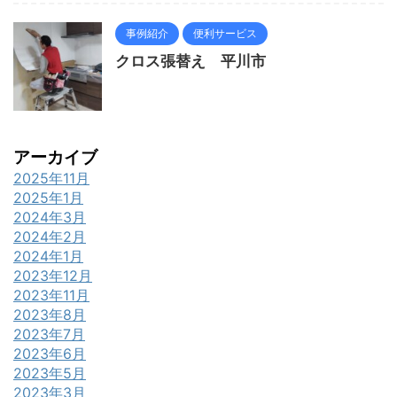
事例紹介
便利サービス
クロス張替え 平川市
アーカイブ
2025年11月
2025年1月
2024年3月
2024年2月
2024年1月
2023年12月
2023年11月
2023年8月
2023年7月
2023年6月
2023年5月
2023年3月