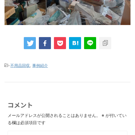
-
不用品回収
,
事例紹介
コメント
メールアドレスが公開されることはありません。
※
が付いてい
る欄は必須項目です