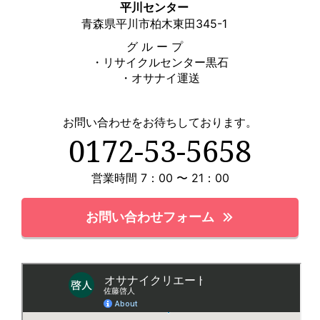
平川センター
青森県平川市柏木東田345-1
グ ル ー プ
・リサイクルセンター黒石
・オサナイ運送
お問い合わせをお待ちしております。
0172-53-5658
営業時間 7：00 〜 21：00
お問い合わせフォーム