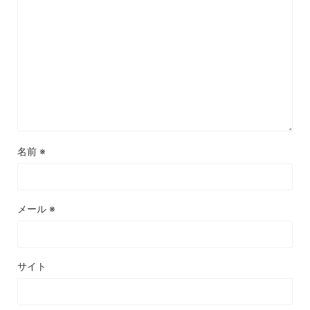
名前
※
メール
※
サイト