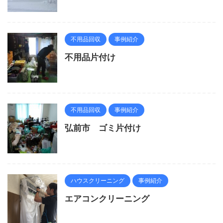
不用品回収
事例紹介
不用品片付け
不用品回収
事例紹介
弘前市 ゴミ片付け
ハウスクリーニング
事例紹介
エアコンクリーニング