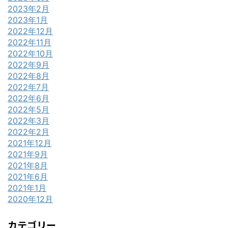
2023年2月
2023年1月
2022年12月
2022年11月
2022年10月
2022年9月
2022年8月
2022年7月
2022年6月
2022年5月
2022年3月
2022年2月
2021年12月
2021年9月
2021年8月
2021年6月
2021年1月
2020年12月
カテゴリー