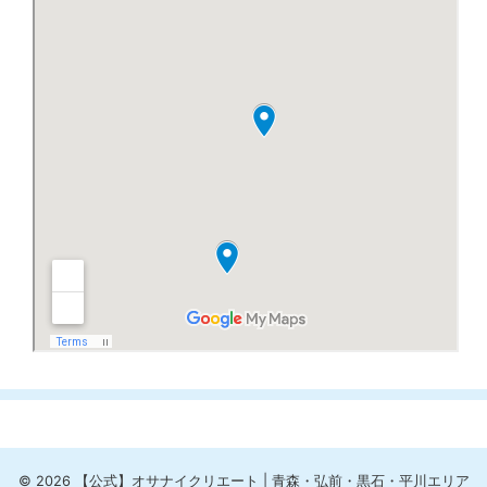
© 2026 【公式】オサナイクリエート | 青森・弘前・黒石・平川エリア